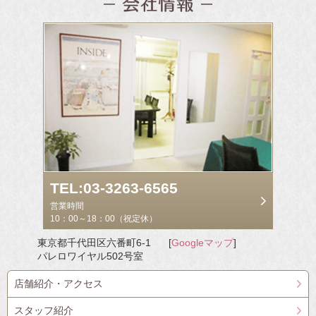
TEL:03-3263-6565
営業時間
10：00～18：00（祝定休）
東京都千代田区六番町6-1
[
Googleマップ
]
パレロワイヤル502号室
店舗紹介・アクセス
スタッフ紹介