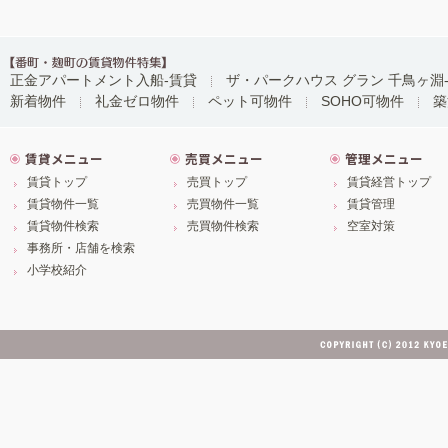
正金アパートメント入船-賃貸
ザ・パークハウス グラン 千鳥ヶ淵
新着物件
礼金ゼロ物件
ペット可物件
SOHO可物件
築
賃貸メニュー
売買メニュー
管理メニュー
賃貸トップ
売買トップ
賃貸経営トップ
賃貸物件一覧
売買物件一覧
賃貸管理
賃貸物件検索
売買物件検索
空室対策
事務所・店舗を検索
小学校紹介