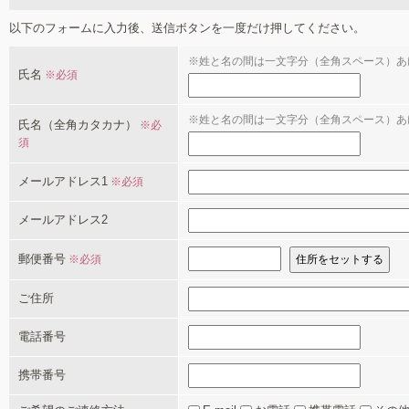
以下のフォームに入力後、送信ボタンを一度だけ押してください。
※姓と名の間は一文字分（全角スペース）あ
氏名
※必須
※姓と名の間は一文字分（全角スペース）あ
氏名（全角カタカナ）
※必
須
メールアドレス1
※必須
メールアドレス2
郵便番号
※必須
ご住所
電話番号
携帯番号