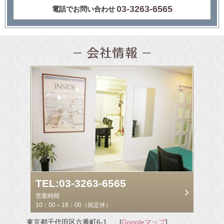
03-3263-6565
電話でお問い合わせ
TEL:03-3263-6565
営業時間
10：00～18：00（祝定休）
東京都千代田区六番町6-1
[
Googleマップ
]