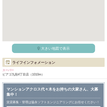
大きい地図で表示
ライフインフォメーション
スーパー
ピアゴ九段4丁目店（1010m）
マンションアクロス代々木をお持ちの大家さん、大募
集中！
賃貸募集・管理は協永ソフトエンジニアリングにお任せください！