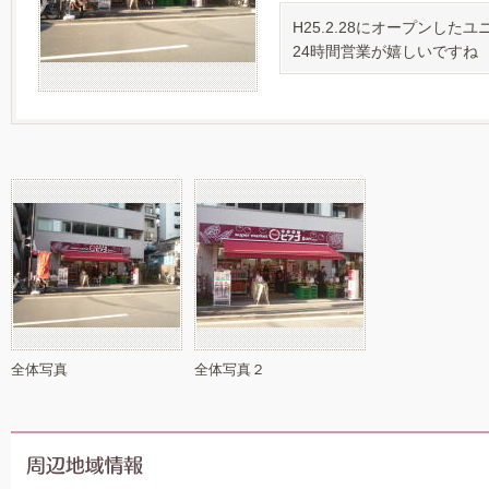
H25.2.28にオープンし
24時間営業が嬉しいですね
全体写真
全体写真２