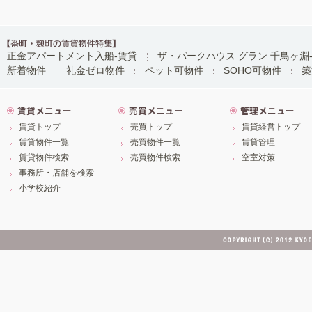
正金アパートメント入船-賃貸
ザ・パークハウス グラン 千鳥ヶ淵
新着物件
礼金ゼロ物件
ペット可物件
SOHO可物件
築
賃貸メニュー
売買メニュー
管理メニュー
賃貸トップ
売買トップ
賃貸経営トップ
賃貸物件一覧
売買物件一覧
賃貸管理
賃貸物件検索
売買物件検索
空室対策
事務所・店舗を検索
小学校紹介