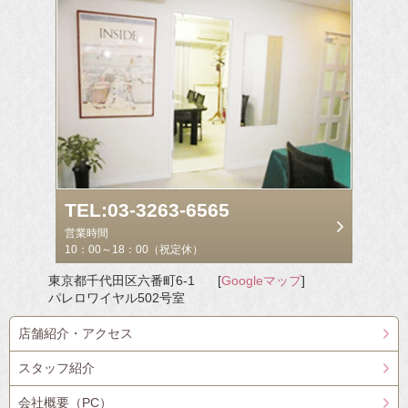
TEL:03-3263-6565
営業時間
10：00～18：00（祝定休）
東京都千代田区六番町6-1
[
Googleマップ
]
パレロワイヤル502号室
店舗紹介・アクセス
スタッフ紹介
会社概要（PC）