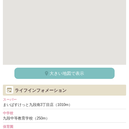
大きい地図で表示
ライフインフォメーション
スーパー
まいばすけっと九段南3丁目店（1010m）
中学校
九段中等教育学校（250m）
保育園