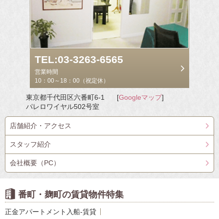
TEL:03-3263-6565
営業時間
10：00～18：00（祝定休）
東京都千代田区六番町6-1
[
Googleマップ
]
パレロワイヤル502号室
店舗紹介・アクセス
スタッフ紹介
会社概要（PC）
番町・麹町の賃貸物件特集
正金アパートメント入船-賃貸