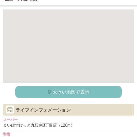
大きい地図で表示
ライフインフォメーション
スーパー
まいばすけっと九段南3丁目店（120m）
和食