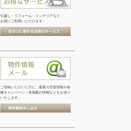
引越し・リフォーム・インテリアなど
お得にご利用いただけます。
ご登録いただいた方に、最新の空室情報や各
種キャンペーン・未掲載の情報などをお送り
いたします。