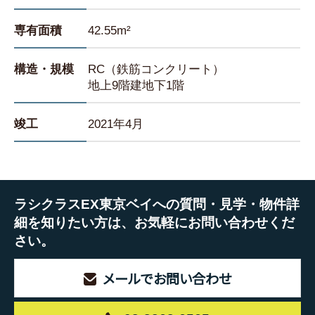
専有面積
42.55m²
構造・規模
RC（鉄筋コンクリート）
地上9階建地下1階
竣工
2021年4月
ラシクラスEX東京ベイへの質問・見学・物件詳
細を知りたい方は、お気軽にお問い合わせくだ
さい。
メールでお問い合わせ