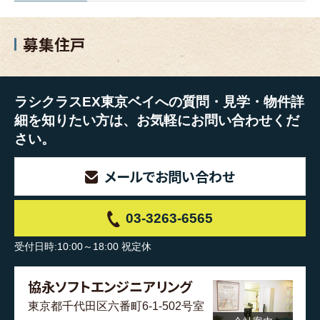
募集住戸
ラシクラスEX東京ベイへの質問・見学・物件詳
細を知りたい方は、お気軽にお問い合わせくだ
さい。
メールでお問い合わせ
03-3263-6565
受付日時:10:00～18:00 祝定休
協永ソフトエンジニアリング
東京都千代田区六番町6-1-502号室