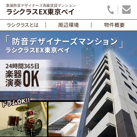
新築防音デザイナーズ高級賃貸マンション
ラシクラスEX東京ベイ
ラシクラスとは
周辺環境
物件概要