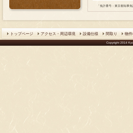
「免許番号：東京都知事免
トップページ
アクセス・周辺環境
設備仕様
間取り
物件
Copyright 2014 Kyoe