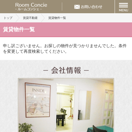
トップ
賃貸不動産
賃貸物件一覧
賃貸物件一覧
申し訳ございません。お探しの物件が見つかりませんでした。条件
を変更して再度検索してください。