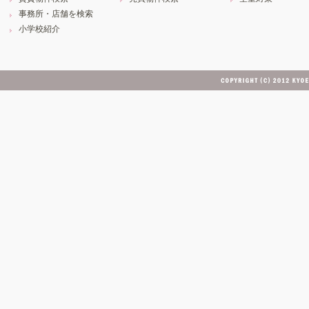
事務所・店舗を検索
小学校紹介